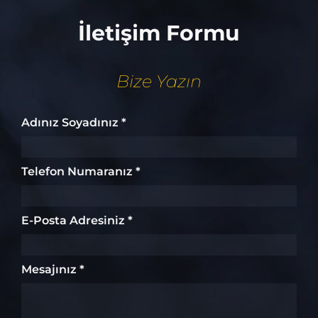
İletişim Formu
Bize Yazın
Adınız Soyadınız *
Telefon Numaranız *
E-Posta Adresiniz *
Mesajınız *