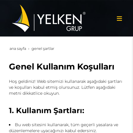
ana sayfa
genel şartlar
Genel Kullanım Koşulları
Hoş geldiniz! Web sitemizi kullanarak aşağıdaki şartları
ve koşulları kabul etmiş olursunuz. Lütfen aşağıdaki
metni dikkatlice okuyun.
1. Kullanım Şartları:
Bu web sitesini kullanarak, tüm geçerli yasalara ve
düzenlemelere uyacağınızı kabul edersiniz.