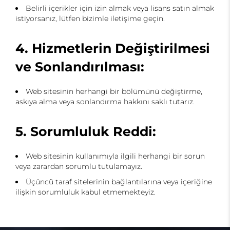
Belirli içerikler için izin almak veya lisans satın almak
istiyorsanız, lütfen bizimle iletişime geçin.
4. Hizmetlerin Değiştirilmesi
ve Sonlandırılması:
Web sitesinin herhangi bir bölümünü değiştirme,
askıya alma veya sonlandırma hakkını saklı tutarız.
5. Sorumluluk Reddi:
Web sitesinin kullanımıyla ilgili herhangi bir sorun
veya zarardan sorumlu tutulamayız.
Üçüncü taraf sitelerinin bağlantılarına veya içeriğine
ilişkin sorumluluk kabul etmemekteyiz.