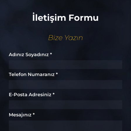
İletişim Formu
Bize Yazın
Adınız Soyadınız *
Telefon Numaranız *
E-Posta Adresiniz *
Mesajınız *