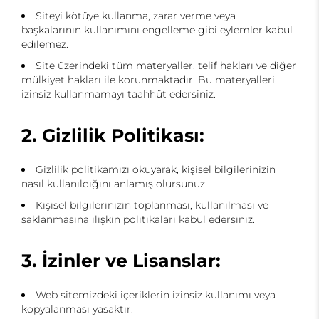
Siteyi kötüye kullanma, zarar verme veya
başkalarının kullanımını engelleme gibi eylemler kabul
edilemez.
Site üzerindeki tüm materyaller, telif hakları ve diğer
mülkiyet hakları ile korunmaktadır. Bu materyalleri
izinsiz kullanmamayı taahhüt edersiniz.
2. Gizlilik Politikası:
Gizlilik politikamızı okuyarak, kişisel bilgilerinizin
nasıl kullanıldığını anlamış olursunuz.
Kişisel bilgilerinizin toplanması, kullanılması ve
saklanmasına ilişkin politikaları kabul edersiniz.
3. İzinler ve Lisanslar:
Web sitemizdeki içeriklerin izinsiz kullanımı veya
kopyalanması yasaktır.