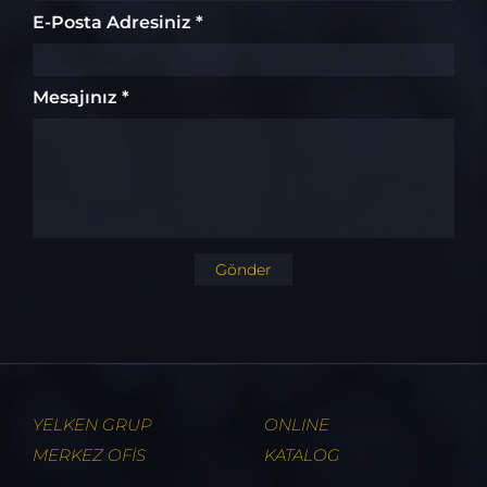
E-Posta Adresiniz *
Mesajınız *
Gönder
YELKEN GRUP
ONLINE
MERKEZ OFİS
KATALOG