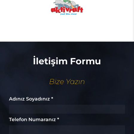
İletişim Formu
Bize Yazın
Adınız Soyadınız *
Telefon Numaranız *